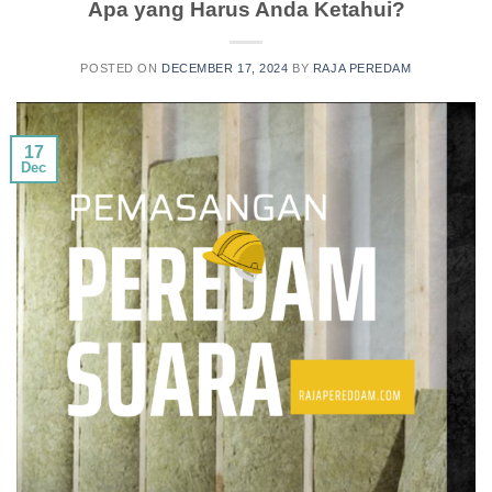
Apa yang Harus Anda Ketahui?
POSTED ON
DECEMBER 17, 2024
BY
RAJA PEREDAM
17
Dec