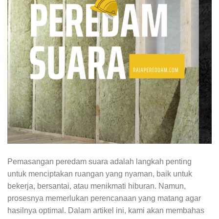
Pemasangan peredam suara adalah langkah penting
untuk menciptakan ruangan yang nyaman, baik untuk
bekerja, bersantai, atau menikmati hiburan. Namun,
prosesnya memerlukan perencanaan yang matang agar
hasilnya optimal. Dalam artikel ini, kami akan membahas