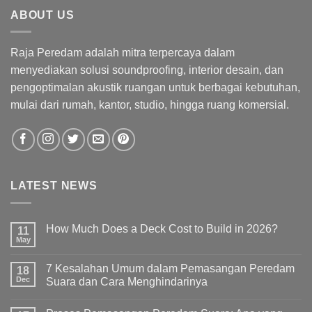
ABOUT US
Raja Peredam adalah mitra terpercaya dalam
menyediakan solusi soundproofing, interior desain, dan
pengoptimalan akustik ruangan untuk berbagai kebutuhan,
mulai dari rumah, kantor, studio, hingga ruang komersial.
LATEST NEWS
How Much Does a Deck Cost to Build in 2026?
11
May
7 Kesalahan Umum dalam Pemasangan Peredam
18
Dec
Suara dan Cara Menghindarinya