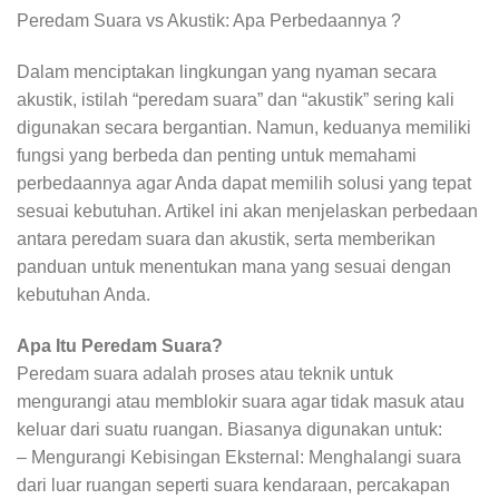
Peredam Suara vs Akustik: Apa Perbedaannya ?
Dalam menciptakan lingkungan yang nyaman secara
akustik, istilah “peredam suara” dan “akustik” sering kali
digunakan secara bergantian. Namun, keduanya memiliki
fungsi yang berbeda dan penting untuk memahami
perbedaannya agar Anda dapat memilih solusi yang tepat
sesuai kebutuhan. Artikel ini akan menjelaskan perbedaan
antara peredam suara dan akustik, serta memberikan
panduan untuk menentukan mana yang sesuai dengan
kebutuhan Anda.
Apa Itu Peredam Suara?
Peredam suara adalah proses atau teknik untuk
mengurangi atau memblokir suara agar tidak masuk atau
keluar dari suatu ruangan. Biasanya digunakan untuk:
– Mengurangi Kebisingan Eksternal: Menghalangi suara
dari luar ruangan seperti suara kendaraan, percakapan