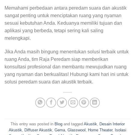
Memahami perbedaan antara peredam suara dan akustik
sangat penting untuk menciptakan ruang yang nyaman
sesuai kebutuhan Anda. Keduanya memiliki tujuan dan
aplikasi yang berbeda, tetapi sering kali saling
melengkapi.
Jika Anda masih bingung menentukan solusi terbaik untuk
ruang Anda, tim Raja Peredam siap memberikan
konsultasi profesional dan membantu mewujudkan ruang
yang nyaman dan berkualitas! Hubungi kami hari ini untuk
solusi peredam suara dan akustik terbaik.
This entry was posted in
Blog
and tagged
Akustik
,
Desain Interior
Akustik
,
Diffuser Akustik
,
Gema
,
Glasswool
,
Home Theater
,
Isolasi