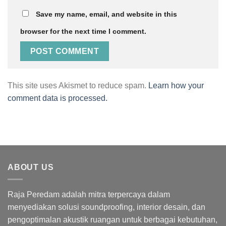
Save my name, email, and website in this
browser for the next time I comment.
This site uses Akismet to reduce spam.
Learn how your
comment data is processed.
ABOUT US
Raja Peredam adalah mitra terpercaya dalam
menyediakan solusi soundproofing, interior desain, dan
pengoptimalan akustik ruangan untuk berbagai kebutuhan,