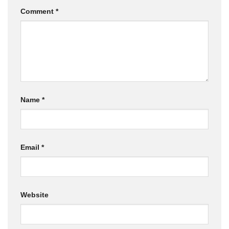
Comment
*
Name
*
Email
*
Website