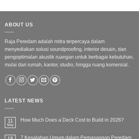
ABOUT US
Raja Peredam adalah mitra terpercaya dalam
menyediakan solusi soundproofing, interior desain, dan
pengoptimalan akustik ruangan untuk berbagai kebutuhan,
mulai dari rumah, kantor, studio, hingga ruang komersial.
LATEST NEWS
How Much Does a Deck Cost to Build in 2026?
11
May
7 Kesalahan Umum dalam Pemasangan Peredam
18