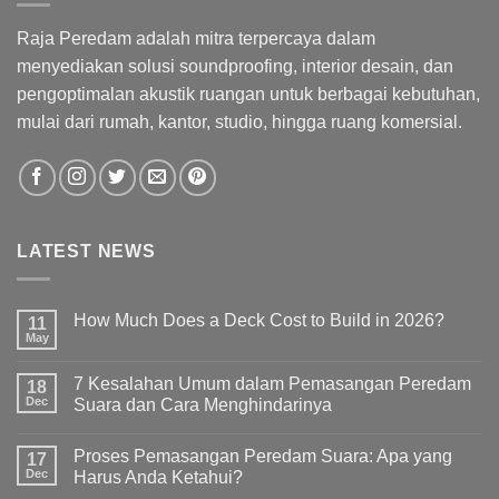
Raja Peredam adalah mitra terpercaya dalam
menyediakan solusi soundproofing, interior desain, dan
pengoptimalan akustik ruangan untuk berbagai kebutuhan,
mulai dari rumah, kantor, studio, hingga ruang komersial.
LATEST NEWS
How Much Does a Deck Cost to Build in 2026?
11
May
7 Kesalahan Umum dalam Pemasangan Peredam
18
Dec
Suara dan Cara Menghindarinya
Proses Pemasangan Peredam Suara: Apa yang
17
Dec
Harus Anda Ketahui?