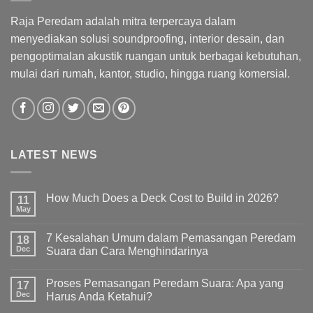
Raja Peredam adalah mitra terpercaya dalam
menyediakan solusi soundproofing, interior desain, dan
pengoptimalan akustik ruangan untuk berbagai kebutuhan,
mulai dari rumah, kantor, studio, hingga ruang komersial.
LATEST NEWS
How Much Does a Deck Cost to Build in 2026?
11
May
7 Kesalahan Umum dalam Pemasangan Peredam
18
Dec
Suara dan Cara Menghindarinya
Proses Pemasangan Peredam Suara: Apa yang
17
Dec
Harus Anda Ketahui?