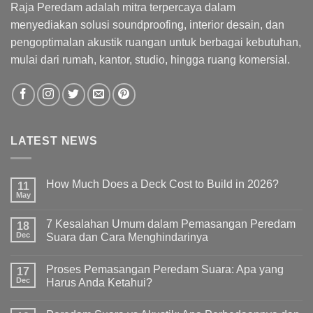
Raja Peredam adalah mitra terpercaya dalam
menyediakan solusi soundproofing, interior desain, dan
pengoptimalan akustik ruangan untuk berbagai kebutuhan,
mulai dari rumah, kantor, studio, hingga ruang komersial.
LATEST NEWS
How Much Does a Deck Cost to Build in 2026?
11
May
7 Kesalahan Umum dalam Pemasangan Peredam
18
Dec
Suara dan Cara Menghindarinya
Proses Pemasangan Peredam Suara: Apa yang
17
Dec
Harus Anda Ketahui?