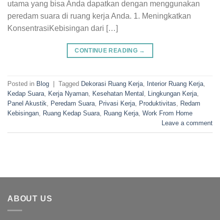
utama yang bisa Anda dapatkan dengan menggunakan
peredam suara di ruang kerja Anda. 1. Meningkatkan
KonsentrasiKebisingan dari […]
CONTINUE READING
→
Posted in
Blog
|
Tagged
Dekorasi Ruang Kerja
,
Interior Ruang Kerja
,
Kedap Suara
,
Kerja Nyaman
,
Kesehatan Mental
,
Lingkungan Kerja
,
Panel Akustik
,
Peredam Suara
,
Privasi Kerja
,
Produktivitas
,
Redam
Kebisingan
,
Ruang Kedap Suara
,
Ruang Kerja
,
Work From Home
Leave a comment
ABOUT US